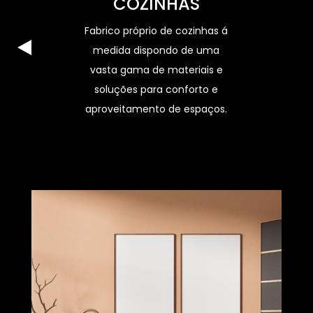
COZINHAS
Fabrico próprio de cozinhas á
medida dispondo de uma
vasta gama de materiais e
soluções para conforto e
aproveitamento de espaços.