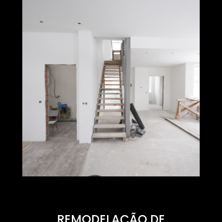
REMODELAÇÃO DE