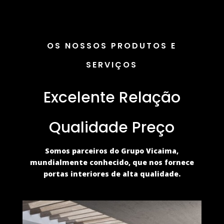
OS NOSSOS PRODUTOS E
SERVIÇOS
Excelente Relação
Qualidade Preço
Somos parceiros do Grupo Vicaima,
mundialmente conhecido, que nos fornece
portas interiores de alta qualidade.