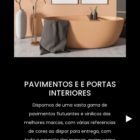
PAVIMENTOS E E PORTAS
INTERIORES
Dispomos de uma vasta gama de
pavimentos flutuantes e vinilicos das
melhores marcas, com várias referencias
de cores ao dispor para entrega, com
toda a garantia das marcas, assim como