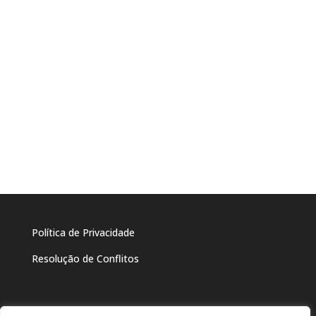
Política de Privacidade
Resolução de Conflitos