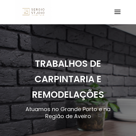
TRABALHOS DE
CARPINTARIA E
REMODELAÇÕES
Atuamos no Grande Porto e na
Região de Aveiro