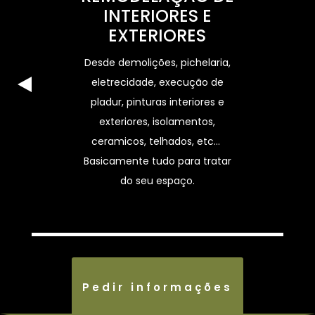
INTERIORES E
EXTERIORES
Desde demolições, pichelaria,
eletrecidade, execução de
pladur, pinturas interiores e
exteriores, isolamentos,
ceramicos, telhados, etc…
Basicamente tudo para tratar
do seu espaço.
Pedir informações