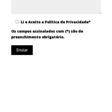
Li e Aceito a
Política de Privacidade*
Os campos assinalados com (*) são de
preenchimento obrigatório.