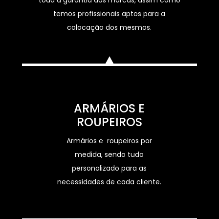
temos profissionais aptos para a
colocação dos mesmos.
ARMÁRIOS E
ROUPEIROS
Armários e roupeiros por
medida, sendo tudo
personalizado para as
necessidades de cada cliente.