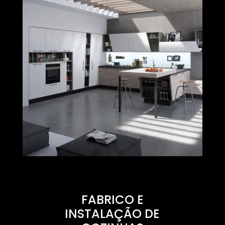
FABRICO E
INSTALAÇÃO DE