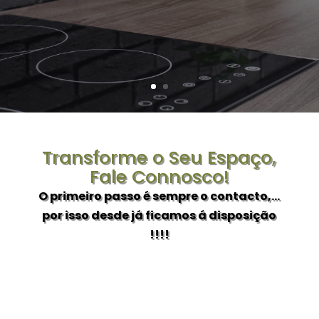
Transforme o Seu Espaço,
Fale Connosco!
O primeiro passo é sempre o contacto,…
por isso desde já ficamos á disposição
!!!!